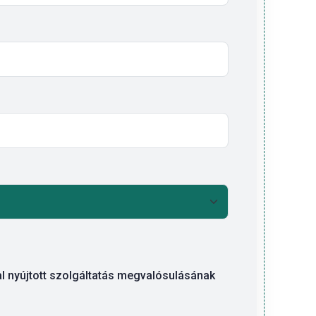
al nyújtott szolgáltatás megvalósulásának