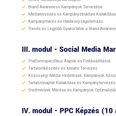
Brand Awareness Kampányok Tervezése
Médiatervezés és Kampánystruktúra Kialakítása
Kampánymérés és Hatékonyságelemzés
Trends és Legjobb Gyakorlatok a Brand Awaren
III. modul - Social Media Ma
Platformspecifikus Alapok és Fiókbeállítások
Tartalomkészítés és Kreatív Tervezés
Közösségi Média Hirdetések: Kampányok Kész
Tartalomnaptár Kialakítása és Kampánytervezés
Eredmények Mérése és Kampányok Optimalizál
IV. modul - PPC Képzés (10 