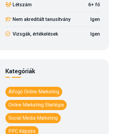
Létszám
6+ fő
Nem akreditált tanusítvány
Igen
Vizsgák, értékelések
Igen
Kategóriák
Átfogó Online Marketing
Online Marketing Startégia
Social Media Marketing
PPC Képzés