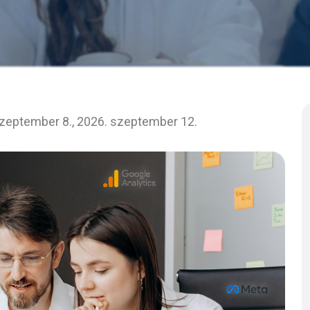
szeptember 8., 2026. szeptember 12.