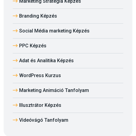
Marketing Stratégia Képzés
Branding Képzés
Social Média marketing Képzés
PPC Képzés
Adat és Analitika Képzés
WordPress Kurzus
Marketing Animáció Tanfolyam
Illusztrátor Képzés
Videóvágó Tanfolyam