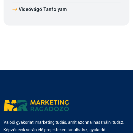
Videóvágó Tanfolyam
Valódi gyakorlati marketing tudás, amit azonnal használni tudsz.
Képzéseink során élő projekteken tanulhatsz, gyakorló