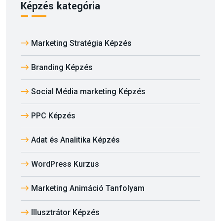
Képzés kategória
Marketing Stratégia Képzés
Branding Képzés
Social Média marketing Képzés
PPC Képzés
Adat és Analitika Képzés
WordPress Kurzus
Marketing Animáció Tanfolyam
Illusztrátor Képzés