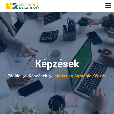
Képzések
Főoldal
Képzések
Marketing Stratégia Képzés