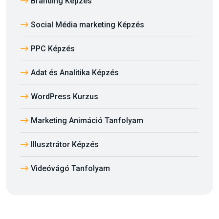
Branding Képzés
Social Média marketing Képzés
PPC Képzés
Adat és Analitika Képzés
WordPress Kurzus
Marketing Animáció Tanfolyam
Illusztrátor Képzés
Videóvágó Tanfolyam