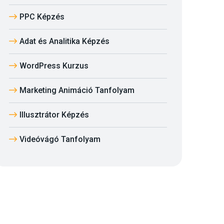
PPC Képzés
Adat és Analitika Képzés
WordPress Kurzus
Marketing Animáció Tanfolyam
Illusztrátor Képzés
Videóvágó Tanfolyam