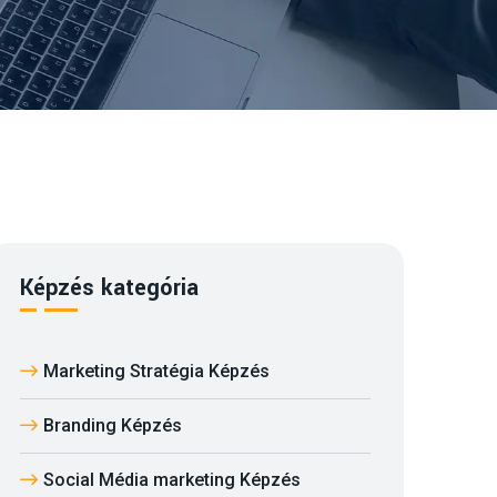
Képzés kategória
Marketing Stratégia Képzés
Branding Képzés
Social Média marketing Képzés