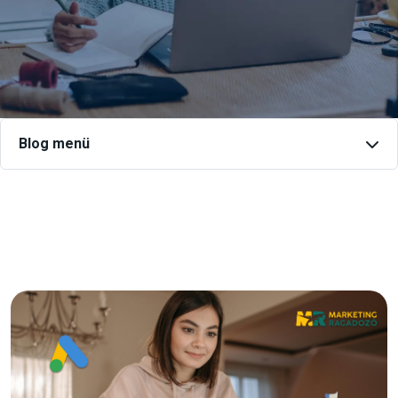
Blog menü
Keresés