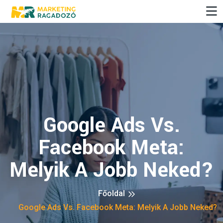
Google Ads Vs.
Facebook Meta:
Melyik A Jobb Neked?
Főoldal
Google Ads Vs. Facebook Meta: Melyik A Jobb Neked?