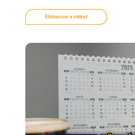
Elolvasom a cikket