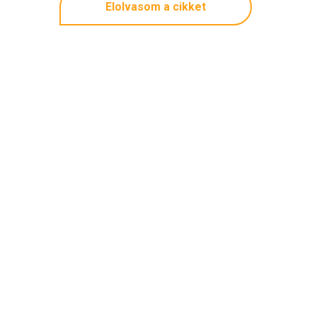
Elolvasom a cikket