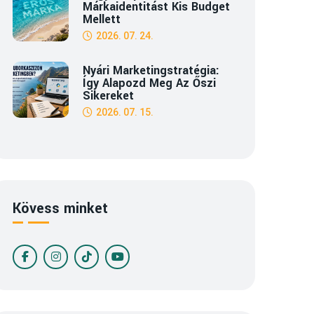
Márkaidentitást Kis Budget
Mellett
2026. 07. 24.
Nyári Marketingstratégia:
Így Alapozd Meg Az Őszi
Sikereket
2026. 07. 15.
Kövess minket