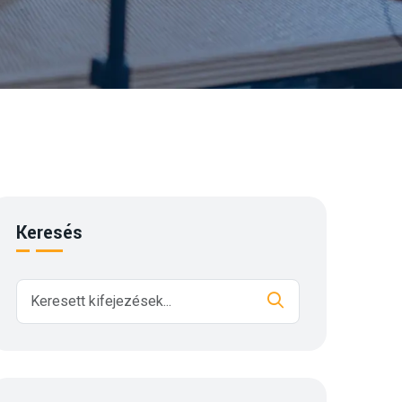
Keresés