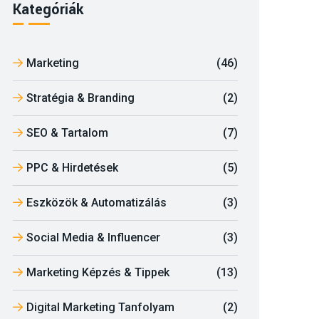
Kategóriák
Marketing
(46)
Stratégia & Branding
(2)
SEO & Tartalom
(7)
PPC & Hirdetések
(5)
Eszközök & Automatizálás
(3)
Social Media & Influencer
(3)
Marketing Képzés & Tippek
(13)
Digital Marketing Tanfolyam
(2)