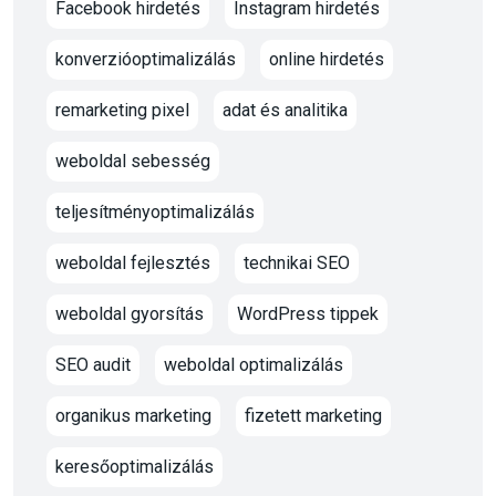
Facebook hirdetés
Instagram hirdetés
konverzióoptimalizálás
online hirdetés
remarketing pixel
adat és analitika
weboldal sebesség
teljesítményoptimalizálás
weboldal fejlesztés
technikai SEO
weboldal gyorsítás
WordPress tippek
SEO audit
weboldal optimalizálás
organikus marketing
fizetett marketing
keresőoptimalizálás