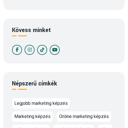
Kövess minket
Népszerű címkék
Legjobb marketing képzés
Marketing képzés
Online marketing képzés