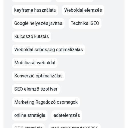
keyframe használata
Weboldal elemzés
Google helyezés javítás
Technikai SEO
Kulcsszó kutatás
Weboldal sebesség optimalizálás
Mobilbarát weboldal
Konverzió optimalizálás
SEO elemző szoftver
Marketing Ragadozó csomagok
online stratégia
adatelemzés