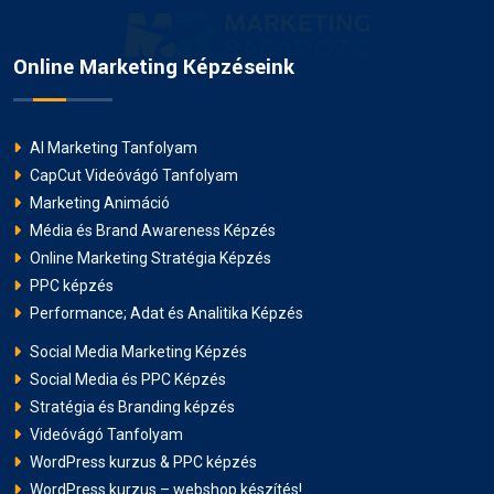
Online Marketing Képzéseink
AI Marketing Tanfolyam
CapCut Videóvágó Tanfolyam
Marketing Animáció
Média és Brand Awareness Képzés
Online Marketing Stratégia Képzés
PPC képzés
Performance; Adat és Analitika Képzés
Social Media Marketing Képzés
Social Media és PPC Képzés
Stratégia és Branding képzés
Videóvágó Tanfolyam
WordPress kurzus & PPC képzés
WordPress kurzus – webshop készítés!