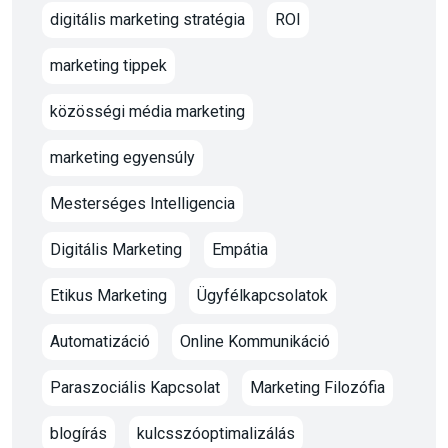
digitális marketing stratégia
ROI
marketing tippek
közösségi média marketing
marketing egyensúly
Mesterséges Intelligencia
Digitális Marketing
Empátia
Etikus Marketing
Ügyfélkapcsolatok
Automatizáció
Online Kommunikáció
Paraszociális Kapcsolat
Marketing Filozófia
blogírás
kulcsszóoptimalizálás