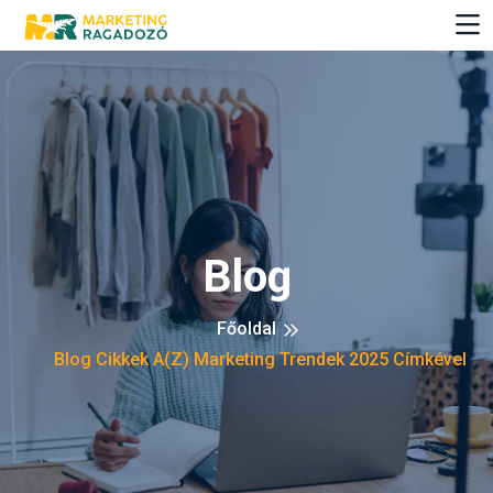
Blog
Főoldal
Blog Cikkek A(z) Marketing Trendek 2025 Címkével