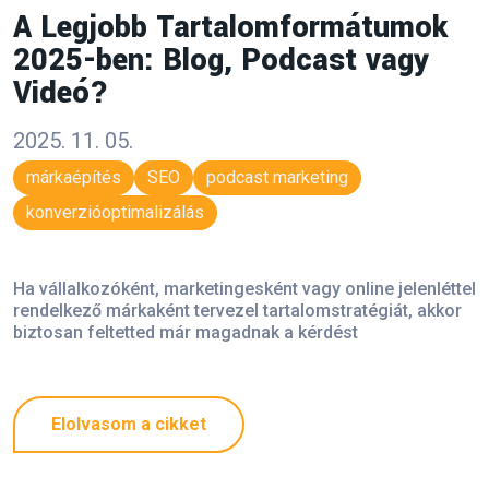
A Legjobb Tartalomformátumok
2025-ben: Blog, Podcast vagy
Videó?
2025. 11. 05.
márkaépítés
SEO
podcast marketing
konverzióoptimalizálás
Ha vállalkozóként, marketingesként vagy online jelenléttel
rendelkező márkaként tervezel tartalomstratégiát, akkor
biztosan feltetted már magadnak a kérdést
Elolvasom a cikket