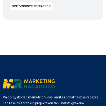
performance-marketing
Valódi gyakorlati marketing tudás, amit azonnal használni tudsz.
Képzéseink során élő projekteken tanulhatsz, gyakorló