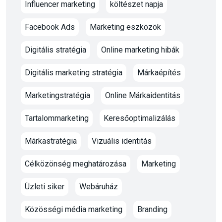
Influencer marketing
költészet napja
Facebook Ads
Marketing eszközök
Digitális stratégia
Online marketing hibák
Digitális marketing stratégia
Márkaépítés
Marketingstratégia
Online Márkaidentitás
Tartalommarketing
Keresőoptimalizálás
Márkastratégia
Vizuális identitás
Célközönség meghatározása
Marketing
Üzleti siker
Webáruház
Közösségi média marketing
Branding