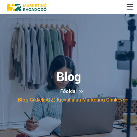
Blog
Főoldal
Blog Cikkek A(z) Kisvállalati Marketing Címkével