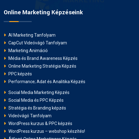
Online Marketing Képzéseink
AI Marketing Tanfolyam
CapCut Videóvágó Tanfolyam
Marketing Animáció
Média és Brand Awareness Képzés
Online Marketing Stratégia Képzés
PPC képzés
Performance; Adat és Analitika Képzés
Social Media Marketing Képzés
Social Media és PPC Képzés
Stratégia és Branding képzés
Videóvágó Tanfolyam
WordPress kurzus & PPC képzés
WordPress kurzus – webshop készítés!
Átfogó Online Marketinges Képzés