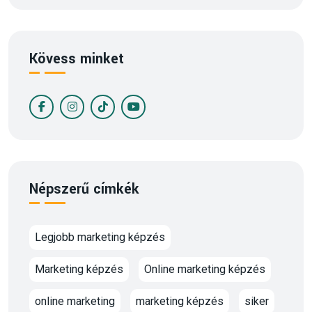
Kövess minket
Népszerű címkék
Legjobb marketing képzés
Marketing képzés
Online marketing képzés
online marketing
marketing képzés
siker