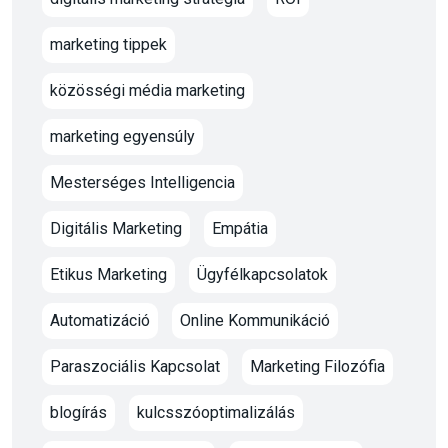
marketing tippek
közösségi média marketing
marketing egyensúly
Mesterséges Intelligencia
Digitális Marketing
Empátia
Etikus Marketing
Ügyfélkapcsolatok
Automatizáció
Online Kommunikáció
Paraszociális Kapcsolat
Marketing Filozófia
blogírás
kulcsszóoptimalizálás