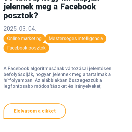
jelennek meg a Facebook
posztok?
2025. 03. 04.
Online marketing
Mesterséges intelligencia
Facebook posztok
​​​​​​​A Facebook algoritmusának változásai jelentősen
befolyásolják, hogyan jelennek meg a tartalmak a
hírfolyamban. Az alábbiakban összegezzük a
legfontosabb módosításokat és irányelveket,
Elolvasom a cikket