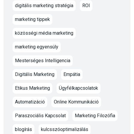
digitális marketing stratégia
ROI
marketing tippek
közösségi média marketing
marketing egyensúly
Mesterséges Intelligencia
Digitális Marketing
Empátia
Etikus Marketing
Ügyfélkapcsolatok
Automatizáció
Online Kommunikáció
Paraszociális Kapcsolat
Marketing Filozófia
blogírás
kulcsszóoptimalizálás