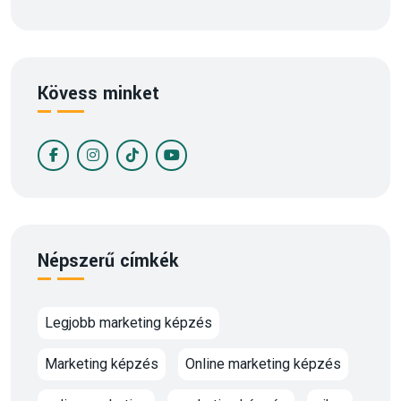
Kövess minket
Népszerű címkék
Legjobb marketing képzés
Marketing képzés
Online marketing képzés