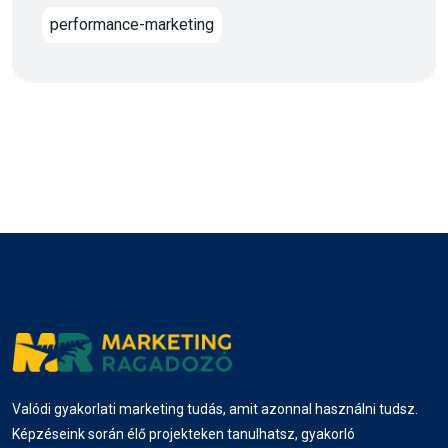
performance-marketing
Valódi gyakorlati marketing tudás, amit azonnal használni tudsz.
Képzéseink során élő projekteken tanulhatsz, gyakorló