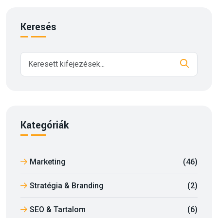
Keresés
Kategóriák
Marketing
(46)
Stratégia & Branding
(2)
SEO & Tartalom
(6)