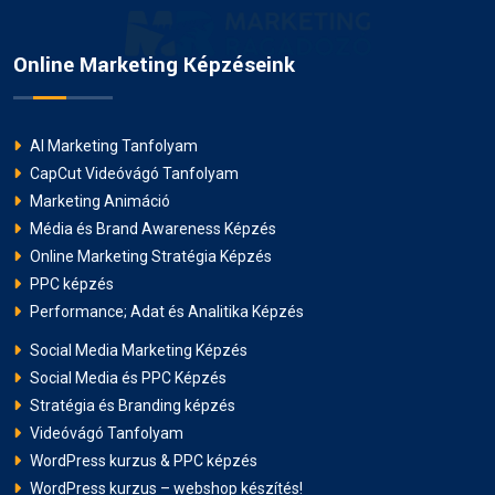
Online Marketing Képzéseink
AI Marketing Tanfolyam
CapCut Videóvágó Tanfolyam
Marketing Animáció
Média és Brand Awareness Képzés
Online Marketing Stratégia Képzés
PPC képzés
Performance; Adat és Analitika Képzés
Social Media Marketing Képzés
Social Media és PPC Képzés
Stratégia és Branding képzés
Videóvágó Tanfolyam
WordPress kurzus & PPC képzés
WordPress kurzus – webshop készítés!