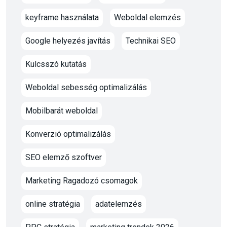
keyframe használata
Weboldal elemzés
Google helyezés javítás
Technikai SEO
Kulcsszó kutatás
Weboldal sebesség optimalizálás
Mobilbarát weboldal
Konverzió optimalizálás
SEO elemző szoftver
Marketing Ragadozó csomagok
online stratégia
adatelemzés