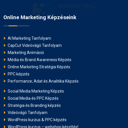
Online Marketing Képzéseink
AI Marketing Tanfolyam
CapCut Videóvágó Tanfolyam
Marketing Animáció
Média és Brand Awareness Képzés
Online Marketing Stratégia Képzés
PPC képzés
Performance; Adat és Analitika Képzés
Social Media Marketing Képzés
Social Media és PPC Képzés
Stratégia és Branding képzés
Videóvágó Tanfolyam
WordPress kurzus & PPC képzés
WordPress kurzus – webshop készítés!