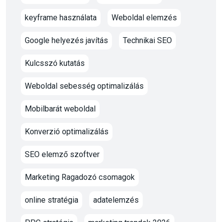
keyframe használata
Weboldal elemzés
Google helyezés javítás
Technikai SEO
Kulcsszó kutatás
Weboldal sebesség optimalizálás
Mobilbarát weboldal
Konverzió optimalizálás
SEO elemző szoftver
Marketing Ragadozó csomagok
online stratégia
adatelemzés