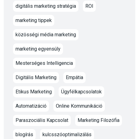
digitális marketing stratégia
ROI
marketing tippek
közösségi média marketing
marketing egyensúly
Mesterséges Intelligencia
Digitális Marketing
Empátia
Etikus Marketing
Ügyfélkapcsolatok
Automatizáció
Online Kommunikáció
Paraszociális Kapcsolat
Marketing Filozófia
blogírás
kulcsszóoptimalizálás