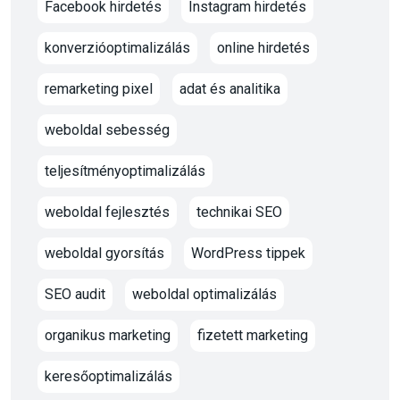
Facebook hirdetés
Instagram hirdetés
konverzióoptimalizálás
online hirdetés
remarketing pixel
adat és analitika
weboldal sebesség
teljesítményoptimalizálás
weboldal fejlesztés
technikai SEO
weboldal gyorsítás
WordPress tippek
SEO audit
weboldal optimalizálás
organikus marketing
fizetett marketing
keresőoptimalizálás