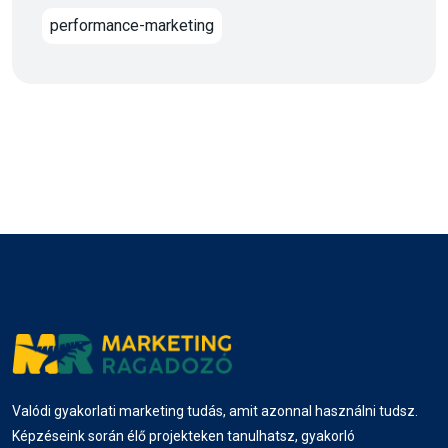
performance-marketing
Valódi gyakorlati marketing tudás, amit azonnal használni tudsz.
Képzéseink során élő projekteken tanulhatsz, gyakorló