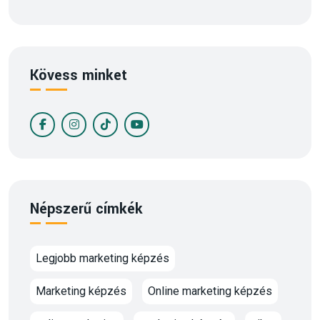
Kövess minket
Népszerű címkék
Legjobb marketing képzés
Marketing képzés
Online marketing képzés