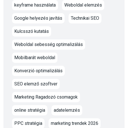
keyframe használata
Weboldal elemzés
Google helyezés javítás
Technikai SEO
Kulcsszó kutatás
Weboldal sebesség optimalizálás
Mobilbarát weboldal
Konverzió optimalizálás
SEO elemző szoftver
Marketing Ragadozó csomagok
online stratégia
adatelemzés
PPC stratégia
marketing trendek 2026