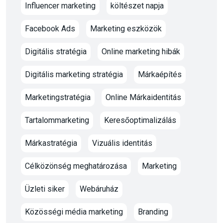
Influencer marketing
költészet napja
Facebook Ads
Marketing eszközök
Digitális stratégia
Online marketing hibák
Digitális marketing stratégia
Márkaépítés
Marketingstratégia
Online Márkaidentitás
Tartalommarketing
Keresőoptimalizálás
Márkastratégia
Vizuális identitás
Célközönség meghatározása
Marketing
Üzleti siker
Webáruház
Közösségi média marketing
Branding