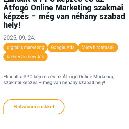
Átfogó Online Marketing szakmai
képzés – még van néhány szabad
hely!
2025. 09. 24.
digitális marketing
Google Ads
Meta hirdetések
konverzió növelés
Elindult a PPC képzés és az Átfogó Online Marketing
szakmai képzés – még van néhány szabad hely!
Elolvasom a cikket