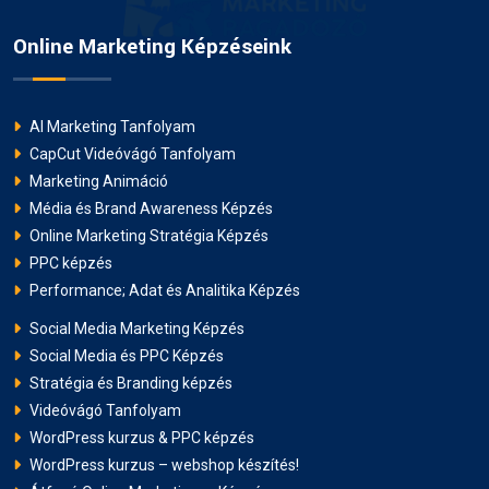
Online Marketing Képzéseink
AI Marketing Tanfolyam
CapCut Videóvágó Tanfolyam
Marketing Animáció
Média és Brand Awareness Képzés
Online Marketing Stratégia Képzés
PPC képzés
Performance; Adat és Analitika Képzés
Social Media Marketing Képzés
Social Media és PPC Képzés
Stratégia és Branding képzés
Videóvágó Tanfolyam
WordPress kurzus & PPC képzés
WordPress kurzus – webshop készítés!