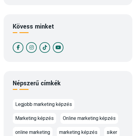
Kövess minket
Népszerű címkék
Legjobb marketing képzés
Marketing képzés
Online marketing képzés
online marketing
marketing képzés
siker