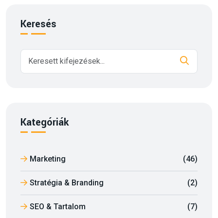
Keresés
Kategóriák
Marketing
(46)
Stratégia & Branding
(2)
SEO & Tartalom
(7)