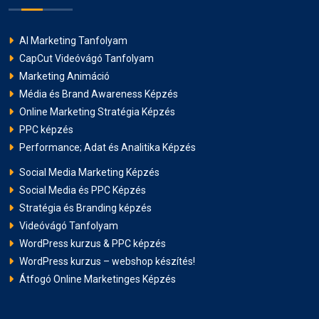
AI Marketing Tanfolyam
CapCut Videóvágó Tanfolyam
Marketing Animáció
Média és Brand Awareness Képzés
Online Marketing Stratégia Képzés
PPC képzés
Performance; Adat és Analitika Képzés
Social Media Marketing Képzés
Social Media és PPC Képzés
Stratégia és Branding képzés
Videóvágó Tanfolyam
WordPress kurzus & PPC képzés
WordPress kurzus – webshop készítés!
Átfogó Online Marketinges Képzés