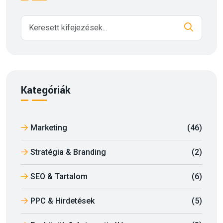
Kategóriák
Marketing
(46)
Stratégia & Branding
(2)
SEO & Tartalom
(6)
PPC & Hirdetések
(5)