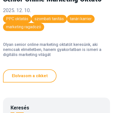
2025. 12. 10.
PPC oktatás
szombati tanítás
tanári karrier
marketing ragadozó
Olyan senior online marketing oktatót keresünk, aki
nemcsak elméletben, hanem gyakorlatban is ismeri a
digitális marketing világát
Elolvasom a cikket
Keresés