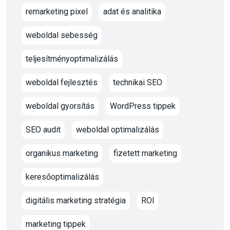
remarketing pixel
adat és analitika
weboldal sebesség
teljesítményoptimalizálás
weboldal fejlesztés
technikai SEO
weboldal gyorsítás
WordPress tippek
SEO audit
weboldal optimalizálás
organikus marketing
fizetett marketing
keresőoptimalizálás
digitális marketing stratégia
ROI
marketing tippek