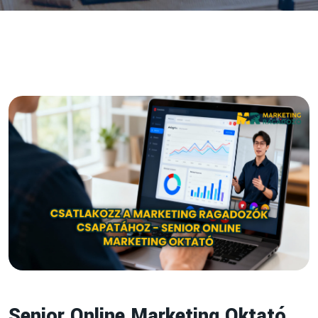
Senior Online Marketing Oktató