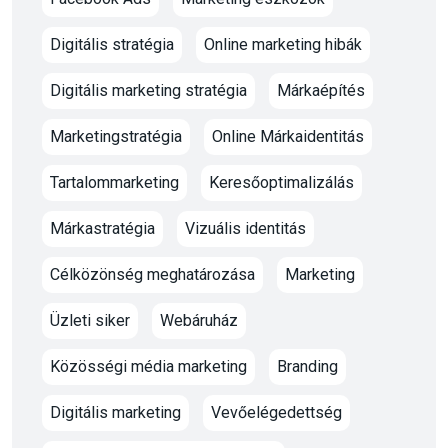
Digitális stratégia
Online marketing hibák
Digitális marketing stratégia
Márkaépítés
Marketingstratégia
Online Márkaidentitás
Tartalommarketing
Keresőoptimalizálás
Márkastratégia
Vizuális identitás
Célközönség meghatározása
Marketing
Üzleti siker
Webáruház
Közösségi média marketing
Branding
Digitális marketing
Vevőelégedettség