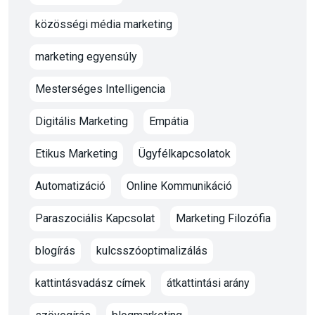
közösségi média marketing
marketing egyensúly
Mesterséges Intelligencia
Digitális Marketing
Empátia
Etikus Marketing
Ügyfélkapcsolatok
Automatizáció
Online Kommunikáció
Paraszociális Kapcsolat
Marketing Filozófia
blogírás
kulcsszóoptimalizálás
kattintásvadász címek
átkattintási arány