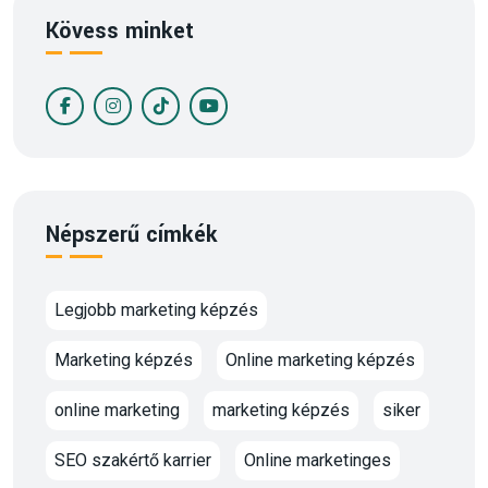
Kövess minket
Népszerű címkék
Legjobb marketing képzés
Marketing képzés
Online marketing képzés
online marketing
marketing képzés
siker
SEO szakértő karrier
Online marketinges