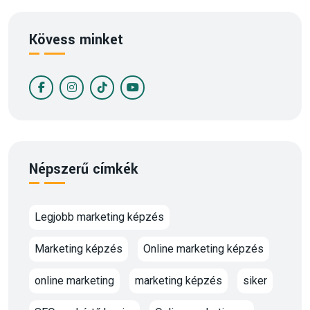
Kövess minket
Népszerű címkék
Legjobb marketing képzés
Marketing képzés
Online marketing képzés
online marketing
marketing képzés
siker