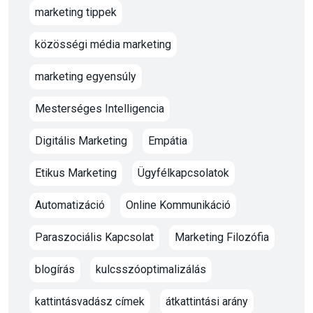
marketing tippek
közösségi média marketing
marketing egyensúly
Mesterséges Intelligencia
Digitális Marketing
Empátia
Etikus Marketing
Ügyfélkapcsolatok
Automatizáció
Online Kommunikáció
Paraszociális Kapcsolat
Marketing Filozófia
blogírás
kulcsszóoptimalizálás
kattintásvadász címek
átkattintási arány