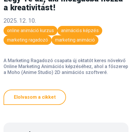
a kreativitást!
2025. 12. 10.
online animáció kurzus
animációs képzés
marketing ragadozó
marketing animáció
A Marketing Ragadozó csapata új oktatót keres növekvő
Online Marketing Animációs képzéséhez, ahol a főszerep
a Moho (Anime Studio) 2D animációs szoftveré.
Elolvasom a cikket