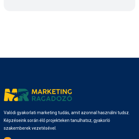
Valódi gyakorlati marketing tudás, amit azonnal használni tudsz.
Képzéseink során élő projekteken tanulhatsz, gyakorló
szakemberek vezetésével.