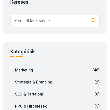
Keresés
Kategóriák
Marketing
(46)
Stratégia & Branding
(2)
SEO & Tartalom
(6)
PPC & Hirdetések
(5)