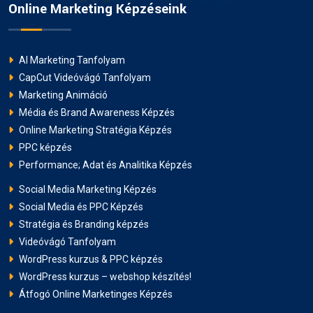
Online Marketing Képzéseink
AI Marketing Tanfolyam
CapCut Videóvágó Tanfolyam
Marketing Animáció
Média és Brand Awareness Képzés
Online Marketing Stratégia Képzés
PPC képzés
Performance; Adat és Analitika Képzés
Social Media Marketing Képzés
Social Media és PPC Képzés
Stratégia és Branding képzés
Videóvágó Tanfolyam
WordPress kurzus & PPC képzés
WordPress kurzus – webshop készítés!
Átfogó Online Marketinges Képzés