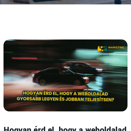
Hogyan érd el, hogy a weboldalad