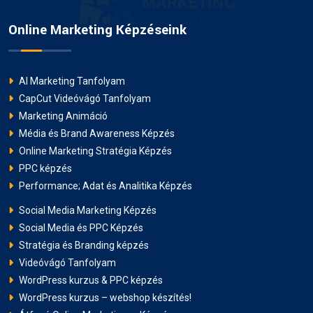
Online Marketing Képzéseink
AI Marketing Tanfolyam
CapCut Videóvágó Tanfolyam
Marketing Animáció
Média és Brand Awareness Képzés
Online Marketing Stratégia Képzés
PPC képzés
Performance; Adat és Analitika Képzés
Social Media Marketing Képzés
Social Media és PPC Képzés
Stratégia és Branding képzés
Videóvágó Tanfolyam
WordPress kurzus & PPC képzés
WordPress kurzus – webshop készítés!