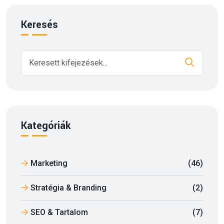
Keresés
Kategóriák
Marketing
(46)
Stratégia & Branding
(2)
SEO & Tartalom
(7)