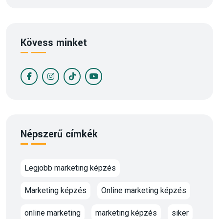
Kövess minket
Népszerű címkék
Legjobb marketing képzés
Marketing képzés
Online marketing képzés
online marketing
marketing képzés
siker