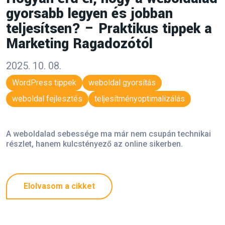
gyorsabb legyen és jobban
teljesítsen? – Praktikus tippek a
Marketing Ragadozótól
2025. 10. 08.
WordPress tippek
weboldal gyorsítás
weboldal fejlesztés
teljesítményoptimalizálás
A weboldalad sebessége ma már nem csupán technikai
részlet, hanem kulcstényező az online sikerben.
Elolvasom a cikket