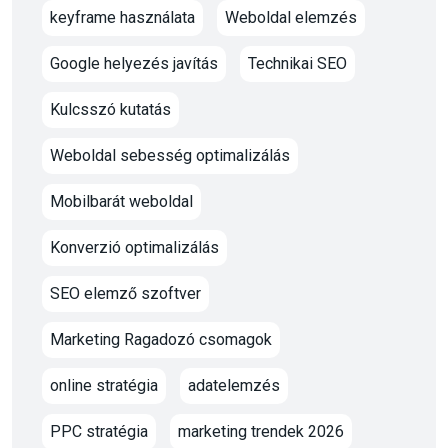
keyframe használata
Weboldal elemzés
Google helyezés javítás
Technikai SEO
Kulcsszó kutatás
Weboldal sebesség optimalizálás
Mobilbarát weboldal
Konverzió optimalizálás
SEO elemző szoftver
Marketing Ragadozó csomagok
online stratégia
adatelemzés
PPC stratégia
marketing trendek 2026