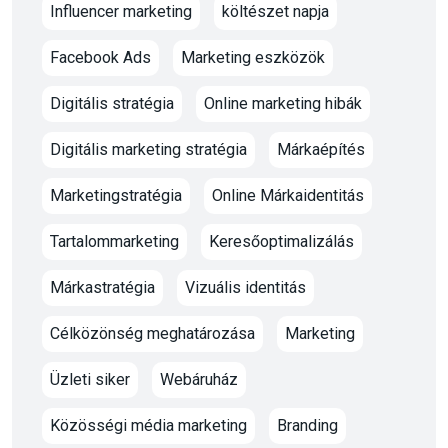
Influencer marketing
költészet napja
Facebook Ads
Marketing eszközök
Digitális stratégia
Online marketing hibák
Digitális marketing stratégia
Márkaépítés
Marketingstratégia
Online Márkaidentitás
Tartalommarketing
Keresőoptimalizálás
Márkastratégia
Vizuális identitás
Célközönség meghatározása
Marketing
Üzleti siker
Webáruház
Közösségi média marketing
Branding