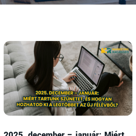
2025. december – január: Miért