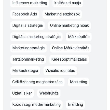
Influencer marketing
költészet napja
Facebook Ads
Marketing eszközök
Digitális stratégia
Online marketing hibák
Digitális marketing stratégia
Márkaépítés
Marketingstratégia
Online Márkaidentitás
Tartalommarketing
Keresőoptimalizálás
Márkastratégia
Vizuális identitás
Célközönség meghatározása
Marketing
Üzleti siker
Webáruház
Közösségi média marketing
Branding