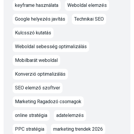
keyframe használata
Weboldal elemzés
Google helyezés javítás
Technikai SEO
Kulcsszó kutatás
Weboldal sebesség optimalizálás
Mobilbarát weboldal
Konverzió optimalizálás
SEO elemző szoftver
Marketing Ragadozó csomagok
online stratégia
adatelemzés
PPC stratégia
marketing trendek 2026