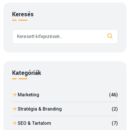
Keresés
Kategóriák
Marketing
(46)
Stratégia & Branding
(2)
SEO & Tartalom
(7)