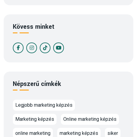
Kövess minket
Népszerű címkék
Legjobb marketing képzés
Marketing képzés
Online marketing képzés
online marketing
marketing képzés
siker