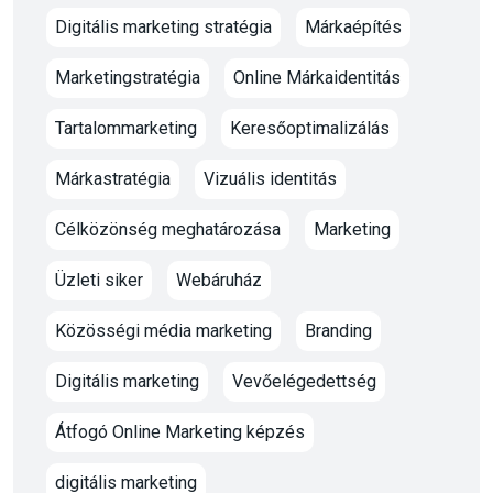
Digitális marketing stratégia
Márkaépítés
Marketingstratégia
Online Márkaidentitás
Tartalommarketing
Keresőoptimalizálás
Márkastratégia
Vizuális identitás
Célközönség meghatározása
Marketing
Üzleti siker
Webáruház
Közösségi média marketing
Branding
Digitális marketing
Vevőelégedettség
Átfogó Online Marketing képzés
digitális marketing