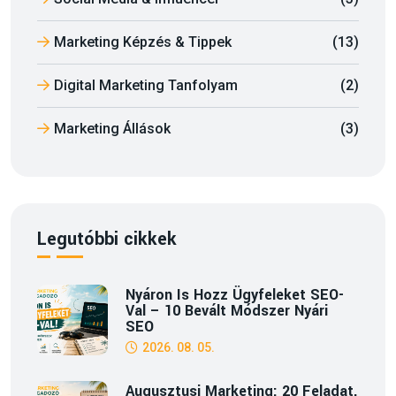
Marketing Képzés & Tippek
(13)
Digital Marketing Tanfolyam
(2)
Marketing Állások
(3)
Legutóbbi cikkek
Nyáron Is Hozz Ügyfeleket SEO-
Val – 10 Bevált Módszer Nyári
SEO
2026. 08. 05.
Augusztusi Marketing: 20 Feladat,