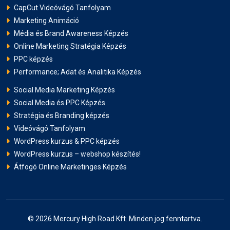
CapCut Videóvágó Tanfolyam
Marketing Animáció
Média és Brand Awareness Képzés
Online Marketing Stratégia Képzés
PPC képzés
Performance; Adat és Analitika Képzés
Social Media Marketing Képzés
Social Media és PPC Képzés
Stratégia és Branding képzés
Videóvágó Tanfolyam
WordPress kurzus & PPC képzés
WordPress kurzus – webshop készítés!
Átfogó Online Marketinges Képzés
© 2026 Mercury High Road Kft. Minden jog fenntartva.