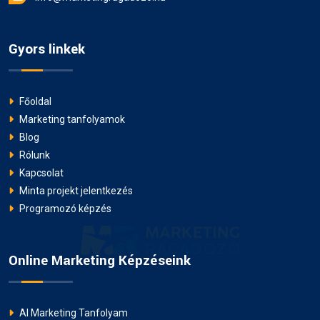
Gyors linkek
Főoldal
Marketing tanfolyamok
Blog
Rólunk
Kapcsolat
Minta projekt jelentkezés
Programozó képzés
Online Marketing Képzéseink
AI Marketing Tanfolyam