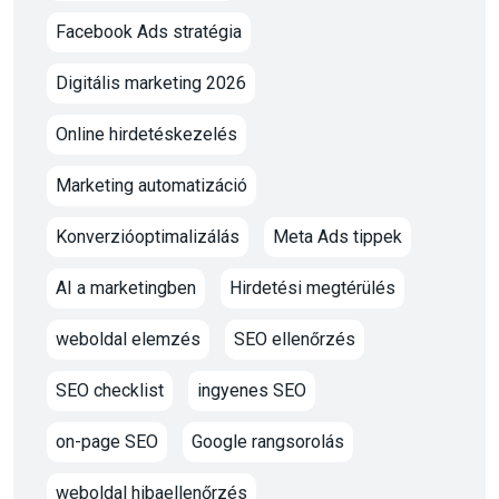
Facebook Ads stratégia
Digitális marketing 2026
Online hirdetéskezelés
Marketing automatizáció
Konverzióoptimalizálás
Meta Ads tippek
AI a marketingben
Hirdetési megtérülés
weboldal elemzés
SEO ellenőrzés
SEO checklist
ingyenes SEO
on-page SEO
Google rangsorolás
weboldal hibaellenőrzés