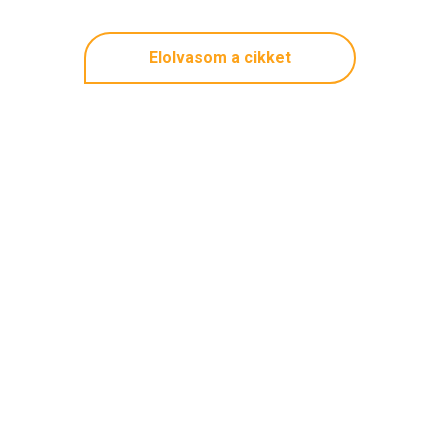
Elolvasom a cikket