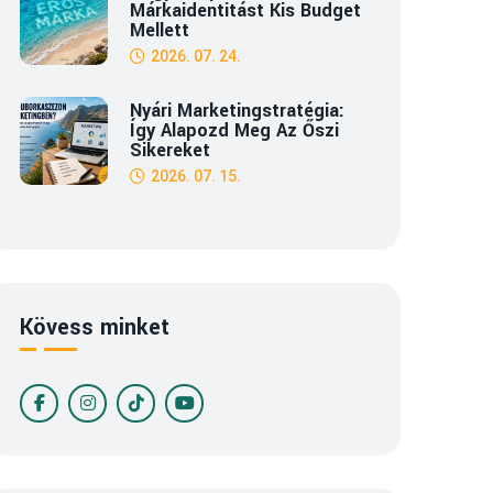
Márkaidentitást Kis Budget
Mellett
2026. 07. 24.
Nyári Marketingstratégia:
Így Alapozd Meg Az Őszi
Sikereket
2026. 07. 15.
Kövess minket