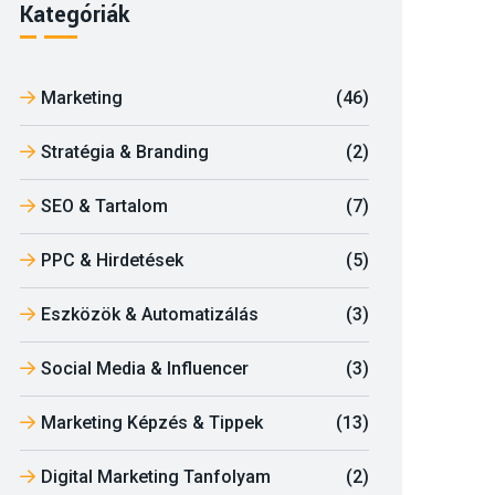
Kategóriák
Marketing
(46)
Stratégia & Branding
(2)
SEO & Tartalom
(7)
PPC & Hirdetések
(5)
Eszközök & Automatizálás
(3)
Social Media & Influencer
(3)
Marketing Képzés & Tippek
(13)
Digital Marketing Tanfolyam
(2)