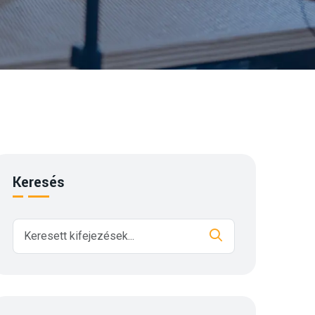
Keresés