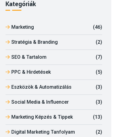
Kategóriák
Marketing
(46)
Stratégia & Branding
(2)
SEO & Tartalom
(7)
PPC & Hirdetések
(5)
Eszközök & Automatizálás
(3)
Social Media & Influencer
(3)
Marketing Képzés & Tippek
(13)
Digital Marketing Tanfolyam
(2)