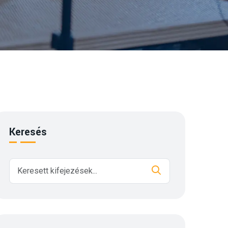
Keresés