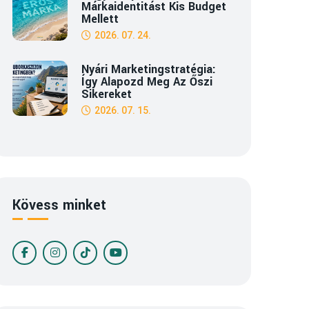
Márkaidentitást Kis Budget
Mellett
2026. 07. 24.
Nyári Marketingstratégia:
Így Alapozd Meg Az Őszi
Sikereket
2026. 07. 15.
Kövess minket