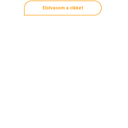
Elolvasom a cikket