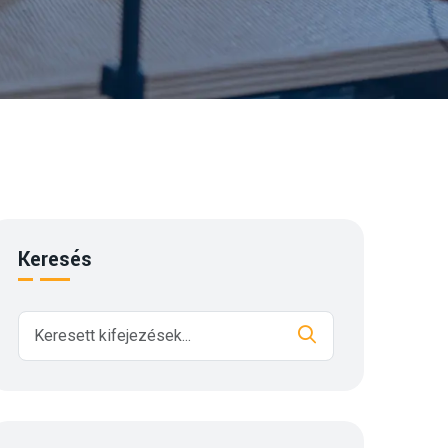
Keresés