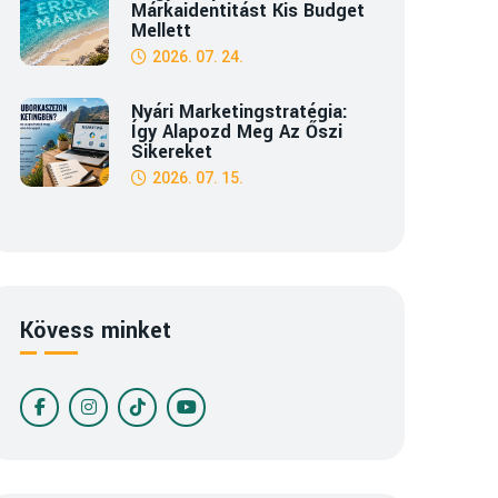
Márkaidentitást Kis Budget
Mellett
2026. 07. 24.
Nyári Marketingstratégia:
Így Alapozd Meg Az Őszi
Sikereket
2026. 07. 15.
Kövess minket