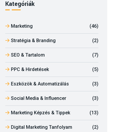
Kategóriák
Marketing
(46)
Stratégia & Branding
(2)
SEO & Tartalom
(7)
PPC & Hirdetések
(5)
Eszközök & Automatizálás
(3)
Social Media & Influencer
(3)
Marketing Képzés & Tippek
(13)
Digital Marketing Tanfolyam
(2)