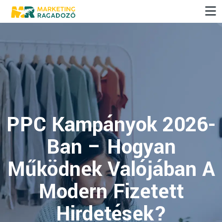
PPC Kampányok 2026-
Ban – Hogyan
Működnek Valójában A
Modern Fizetett
Hirdetések?