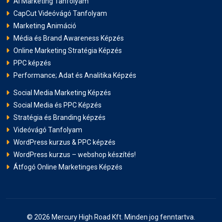
AI Marketing Tanfolyam
CapCut Videóvágó Tanfolyam
Marketing Animáció
Média és Brand Awareness Képzés
Online Marketing Stratégia Képzés
PPC képzés
Performance; Adat és Analitika Képzés
Social Media Marketing Képzés
Social Media és PPC Képzés
Stratégia és Branding képzés
Videóvágó Tanfolyam
WordPress kurzus & PPC képzés
WordPress kurzus – webshop készítés!
Átfogó Online Marketinges Képzés
© 2026 Mercury High Road Kft. Minden jog fenntartva.