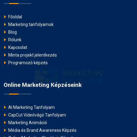
Főoldal
Marketing tanfolyamok
Blog
Rólunk
Kapcsolat
Minta projekt jelentkezés
Programozó képzés
Online Marketing Képzéseink
AI Marketing Tanfolyam
CapCut Videóvágó Tanfolyam
Marketing Animáció
Média és Brand Awareness Képzés