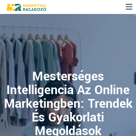
Mesterséges
Intelligencia Az Online
Marketingben: Trendek
És Gyakorlati
Megoldások